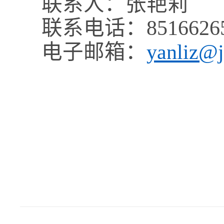
联系人：张艳莉
联系电话：8516626
电子邮箱：
yanliz@j