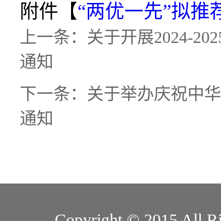
附件【
“两优一先”拟推荐
上一条：
关于开展2024-
通知
下一条：
关于举办庆祝中华
通知
Copyright © 2015