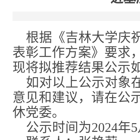
根据《吉林大学庆祝
表彰工作方案》要求
现将拟推荐结果公示
如对以上公示对象
意见和建议，请在公
休党委。
公示时间为2024年5