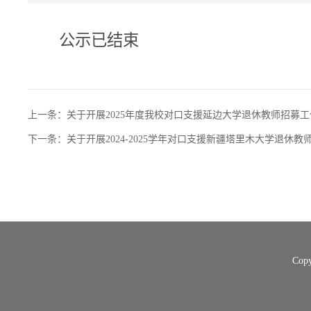
公示已结束
上一条：
关于开展2025年度我校对口支援延边大学退休教师招募
下一条：
关于开展2024-2025学年对口支援新疆塔里木大学退休
Cop