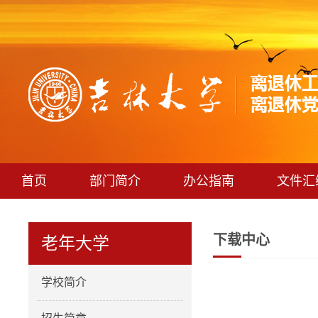
首页
部门简介
办公指南
文件汇
下载中心
老年大学
学校简介