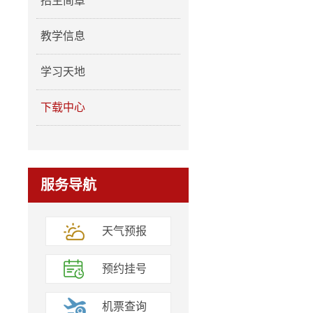
招生简章
教学信息
学习天地
下载中心
服务导航
天气预报
预约挂号
机票查询