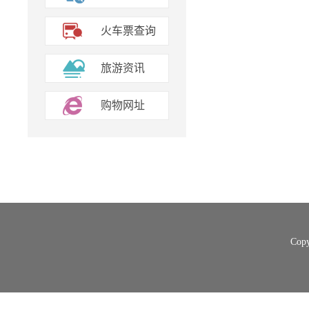
火车票查询
旅游资讯
购物网址
Cop